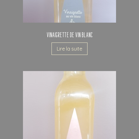
Vinaigrette de vin blanc
Lire la suite