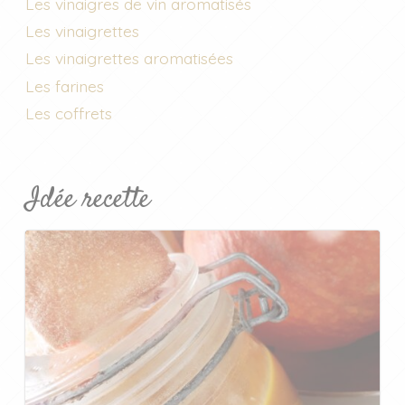
Les vinaigres de vin aromatisés
Les vinaigrettes
Les vinaigrettes aromatisées
Les farines
Les coffrets
Idée recette