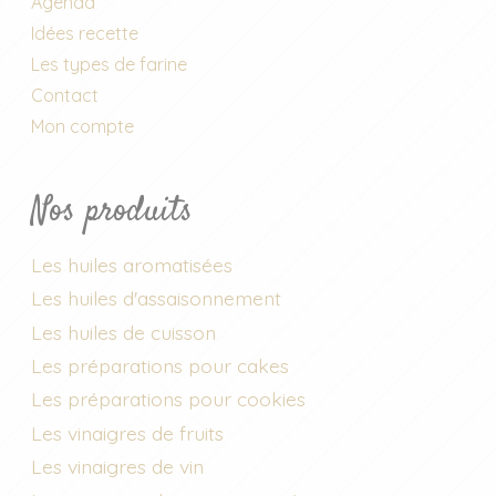
Agenda
Idées recette
Les types de farine
Contact
Mon compte
Nos produits
Les huiles aromatisées
Les huiles d'assaisonnement
Les huiles de cuisson
Les préparations pour cakes
Les préparations pour cookies
Les vinaigres de fruits
Les vinaigres de vin