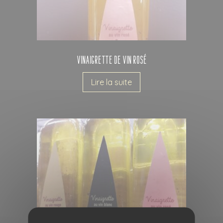
Vinaigrette de vin rosé
Lire la suite