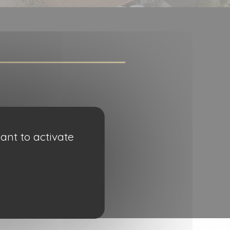
ant to activate