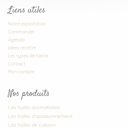
Liens utiles
Notre exploitation
Commander
Agenda
Idées recette
Les types de farine
Contact
Mon compte
Nos produits
Les huiles aromatisées
Les huiles d'assaisonnement
Les huiles de cuisson