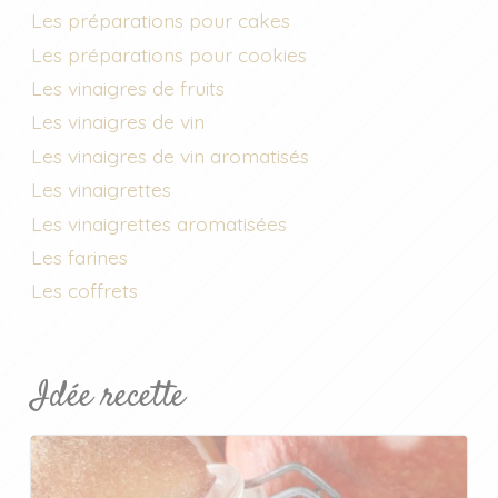
Les préparations pour cakes
Les préparations pour cookies
Les vinaigres de fruits
Les vinaigres de vin
Les vinaigres de vin aromatisés
Les vinaigrettes
Les vinaigrettes aromatisées
Les farines
Les coffrets
Idée recette