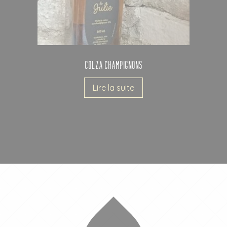
Colza champignons
Lire la suite