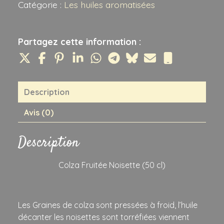
Catégorie :
Les huiles aromatisées
Partagez cette information :
Description
Avis (0)
Description
Colza Fruitée Noisette (50 cl)
Les Graines de colza sont pressées à froid, l’huile
décanter les noisettes sont torréfiées viennent