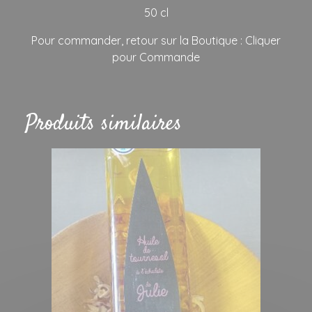
50 cl
Pour commander, retour sur la Boutique : Cliquer
pour Commande
Produits similaires