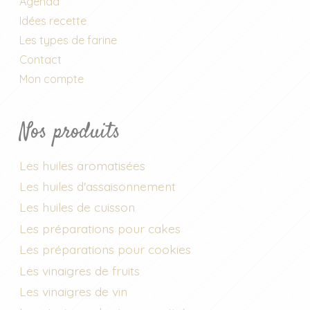
Agenda
Idées recette
Les types de farine
Contact
Mon compte
Nos produits
Les huiles aromatisées
Les huiles d'assaisonnement
Les huiles de cuisson
Les préparations pour cakes
Les préparations pour cookies
Les vinaigres de fruits
Les vinaigres de vin