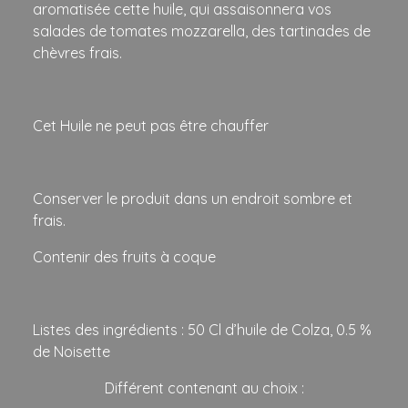
aromatisée cette huile, qui assaisonnera vos
salades de tomates mozzarella, des tartinades de
chèvres frais.
Cet Huile ne peut pas être chauffer
Conserver le produit dans un endroit sombre et
frais.
Contenir des fruits à coque
Listes des ingrédients : 50 Cl d’huile de Colza, 0.5 %
de Noisette
Différent contenant au choix :