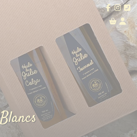
 Blancs